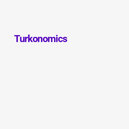
Turkonomics